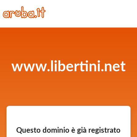
www.libertini.net
Questo dominio è già registrato